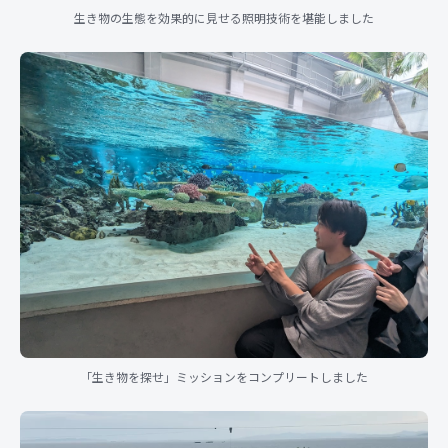
生き物の生態を効果的に見せる照明技術を堪能しました
「生き物を探せ」ミッションをコンプリートしました