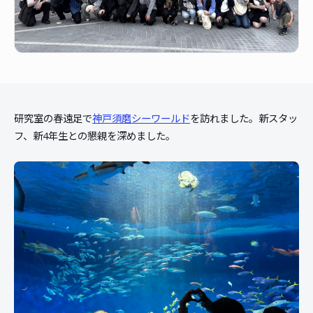
研究室の春遠足で
神戸須磨シーワールド
を訪れました。新スタッ
フ、新4年生との懇親を深めました。