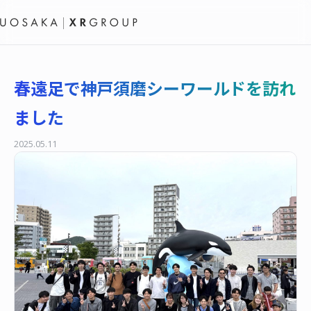
春遠足で神戸須磨シーワールドを訪れ
ました
2025.05.11