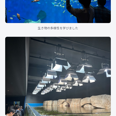
生き物の多様性を学びました