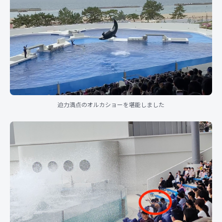
迫力満点のオルカショーを堪能しました